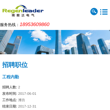
18953609860
服务热线：
招聘职位
工程内勤
招聘人数:
2
发布时间:
2017-06-01
工作地点:
潍坊
结束日期:
2017-12-31