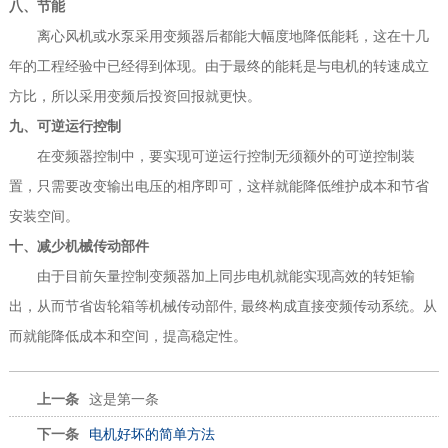
八、节能
离心风机或水泵采用变频器后都能大幅度地降低能耗，这在十几
年的工程经验中已经得到体现。由于最终的能耗是与电机的转速成立
方比，所以采用变频后投资回报就更快。
九、可逆运行控制
在变频器控制中，要实现可逆运行控制无须额外的可逆控制装
置，只需要改变输出电压的相序即可，这样就能降低维护成本和节省
安装空间。
十、减少机械传动部件
由于目前矢量控制变频器加上同步电机就能实现高效的转矩输
出，从而节省齿轮箱等机械传动部件, 最终构成直接变频传动系统。从
而就能降低成本和空间，提高稳定性。
上一条
这是第一条
下一条
电机好坏的简单方法