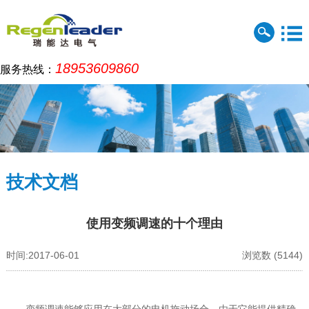
18953609860
服务热线：
技术文档
使用变频调速的十个理由
时间:2017-06-01
浏览数 (5144)